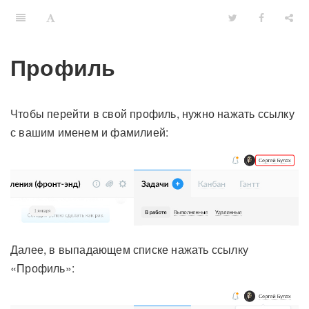
Профиль
Чтобы перейти в свой профиль, нужно нажать ссылку
с вашим именем и фамилией:
Далее, в выпадающем списке нажать ссылку
«Профиль»: