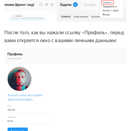
После того, как вы нажали ссылку «Профиль», перед
вами откроется окно с вашими личными данными: